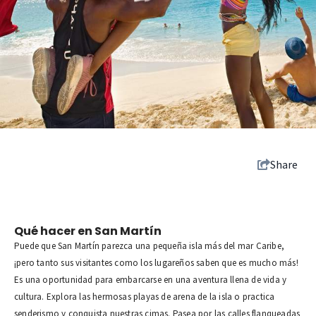
Share
Qué hacer en San Martín
Puede que San Martín parezca una pequeña isla más del mar Caribe,
¡pero tanto sus visitantes como los lugareños saben que es mucho más!
Es una oportunidad para embarcarse en una aventura llena de vida y
cultura. Explora las hermosas playas de arena de la isla o practica
senderismo y conquista nuestras cimas. Pasea por las calles flanqueadas