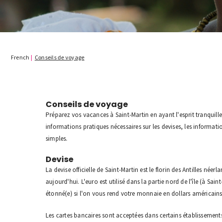
French
|
Conseils de voyage
Conseils de voyage
Préparez vos vacances à Saint-Martin en ayant l'esprit tranquille
informations pratiques nécessaires sur les devises, les informat
simples.
Devise
La devise officielle de Saint-Martin est le florin des Antilles néer
aujourd'hui. L'euro est utilisé dans la partie nord de l'île (à Sa
étonné(e) si l'on vous rend votre monnaie en dollars américains,
Les cartes bancaires sont acceptées dans certains établissements