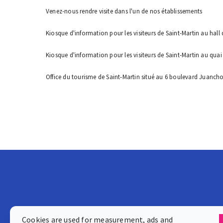
Venez-nous rendre visite dans l'un de nos établissements
Kiosque d'information pour les visiteurs de Saint-Martin au hall 
Kiosque d'information pour les visiteurs de Saint-Martin au quai
Office du tourisme de Saint-Martin situé au 6 boulevard Juanch
Cookies are used for measurement, ads and