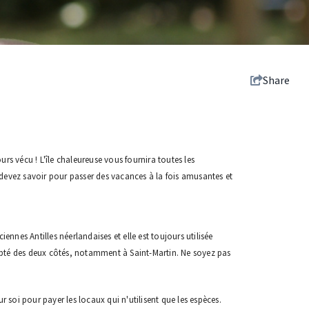
Share
rs vécu ! L'île chaleureuse vous fournira toutes les
 devez savoir pour passer des vacances à la fois amusantes et
ciennes Antilles néerlandaises et elle est toujours utilisée
 accepté des deux côtés, notamment à Saint-Martin. Ne soyez pas
 soi pour payer les locaux qui n'utilisent que les espèces.